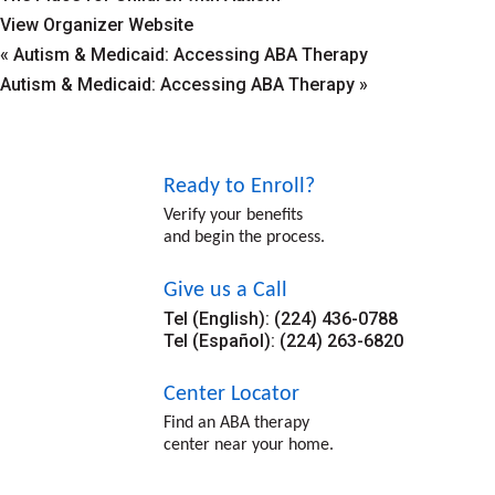
View Organizer Website
«
Autism & Medicaid: Accessing ABA Therapy
Autism & Medicaid: Accessing ABA Therapy
»
Ready to Enroll?
Verify your benefits
and begin the process.
Give us a Call
Tel (English): (224) 436-0788
Tel (Español): (224) 263-6820
Center Locator
Find an ABA therapy
center near your home.