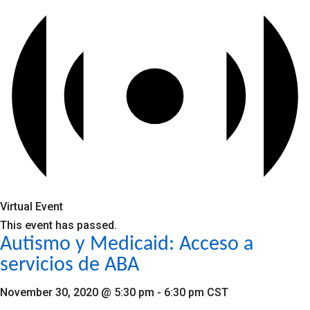
Virtual Event
This event has passed.
Autismo y Medicaid: Acceso a
servicios de ABA
November 30, 2020 @ 5:30 pm
-
6:30 pm
CST