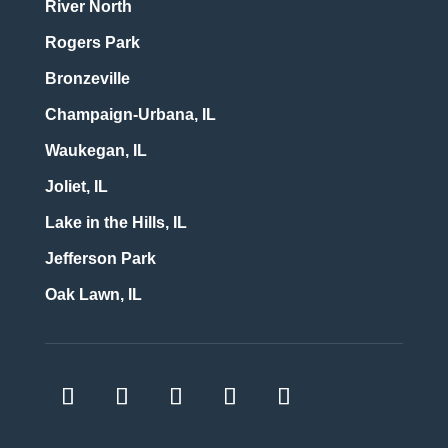
River North
Rogers Park
Bronzeville
Champaign-Urbana, IL
Waukegan, IL
Joliet, IL
Lake in the Hills, IL
Jefferson Park
Oak Lawn, IL