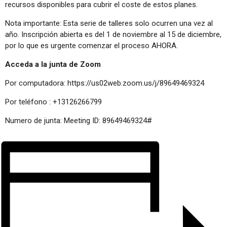
recursos disponibles para cubrir el coste de estos planes.
Nota importante: Esta serie de talleres solo ocurren una vez al
año. Inscripción abierta es del 1 de noviembre al 15 de diciembre,
por lo que es urgente comenzar el proceso AHORA.
Acceda a la junta de Zoom
Por computadora: https://us02web.zoom.us/j/89649469324
Por teléfono : +13126266799
Numero de junta: Meeting ID: 89649469324#