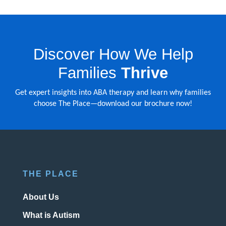
Discover How We Help
Families
Thrive
Get expert insights into ABA therapy and learn why families
choose The Place—download our brochure now!
THE PLACE
About Us
What is Autism