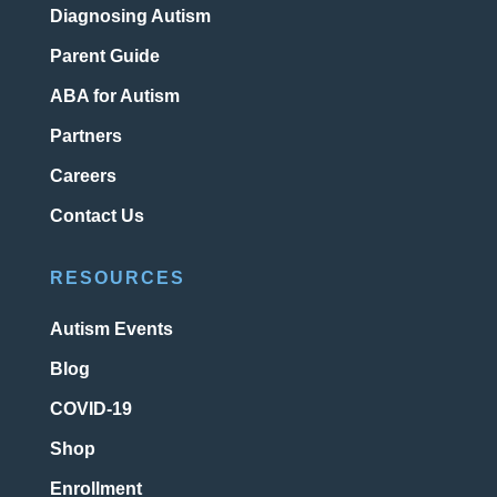
Diagnosing Autism
Parent Guide
ABA for Autism
Partners
Careers
Contact Us
RESOURCES
Autism Events
Blog
COVID-19
Shop
Enrollment