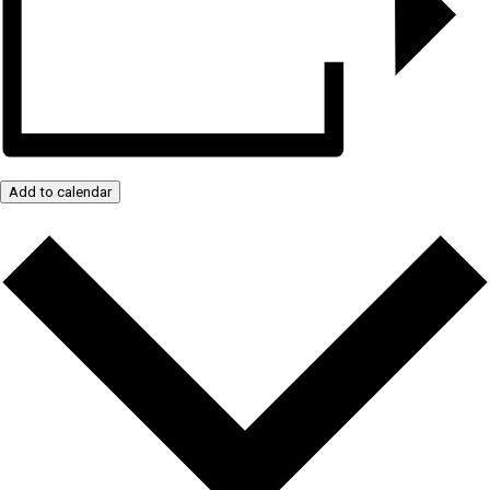
Add to calendar