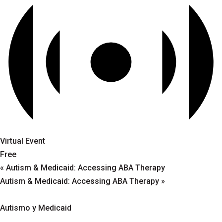
Virtual Event
Free
«
Autism & Medicaid: Accessing ABA Therapy
Autism & Medicaid: Accessing ABA Therapy
»
Autismo y Medicaid