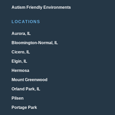
Autism Friendly Environments
LOCATIONS
Aurora, IL
Bloomington-Normal, IL
Cicero, IL
Elgin, IL
Hermosa
Mount Greenwood
Orland Park, IL
Pilsen
Portage Park